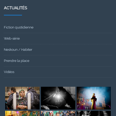
ACTUALITÉS
Fiction quotidienne
Web-série
Neskoun / Habiter
Prendre la place
Vidéos