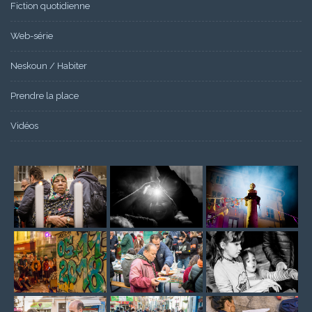
Fiction quotidienne
Web-série
Neskoun / Habiter
Prendre la place
Vidéos