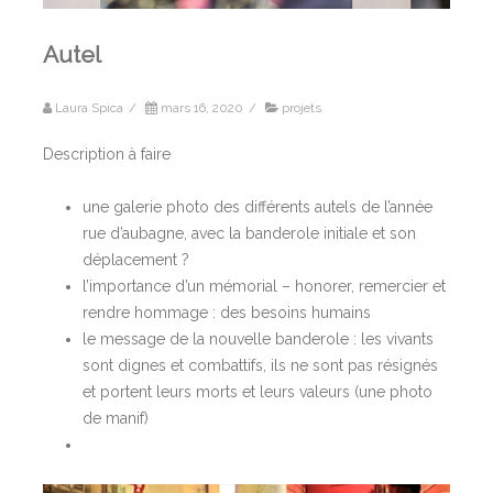
Autel
Laura Spica
/
mars 16, 2020
/
projets
Description à faire
une galerie photo des différents autels de l’année
rue d’aubagne, avec la banderole initiale et son
déplacement ?
l’importance d’un mémorial – honorer, remercier et
rendre hommage : des besoins humains
le message de la nouvelle banderole : les vivants
sont dignes et combattifs, ils ne sont pas résignés
et portent leurs morts et leurs valeurs (une photo
de manif)