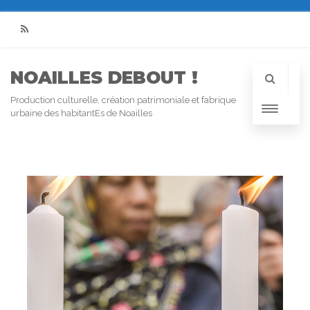
RSS
NOAILLES DEBOUT !
Production culturelle, création patrimoniale et fabrique
urbaine des habitantEs de Noailles