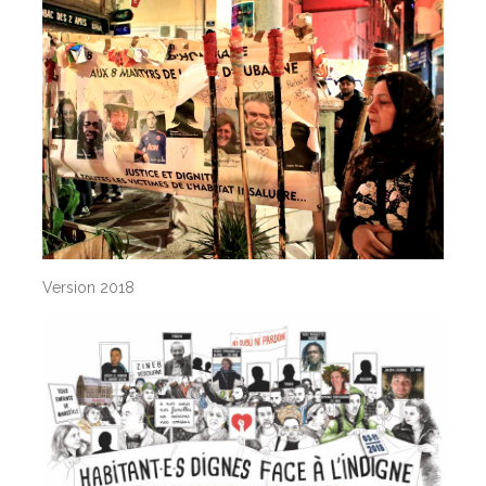
Version 2018