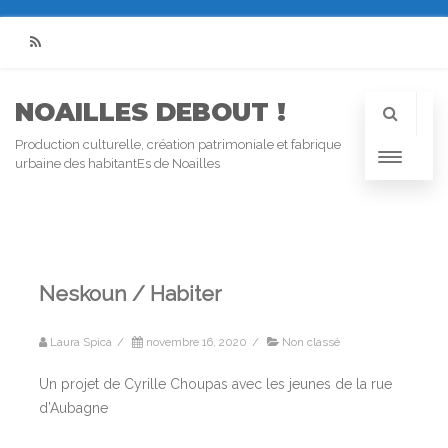
RSS
NOAILLES DEBOUT !
Production culturelle, création patrimoniale et fabrique
urbaine des habitantEs de Noailles
Neskoun / Habiter
Laura Spica
/
novembre 16, 2020
/
Non classé
Un projet de Cyrille Choupas avec les jeunes de la rue
d’Aubagne