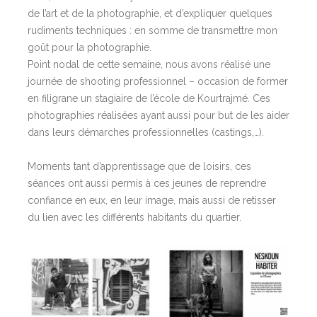
de l’art et de la photographie, et d’expliquer quelques
rudiments techniques : en somme de transmettre mon
goût pour la photographie.
Point nodal de cette semaine, nous avons réalisé une
journée de shooting professionnel – occasion de former
en filigrane un stagiaire de l’école de Kourtrajmé. Ces
photographies réalisées ayant aussi pour but de les aider
dans leurs démarches professionnelles (castings,…).
Moments tant d’apprentissage que de loisirs, ces
séances ont aussi permis à ces jeunes de reprendre
confiance en eux, en leur image, mais aussi de retisser
du lien avec les différents habitants du quartier.