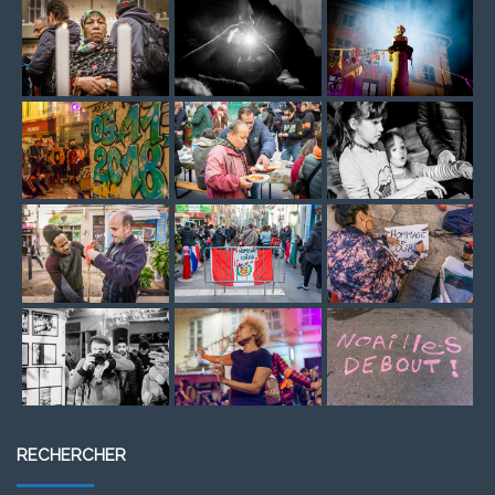
RECHERCHER