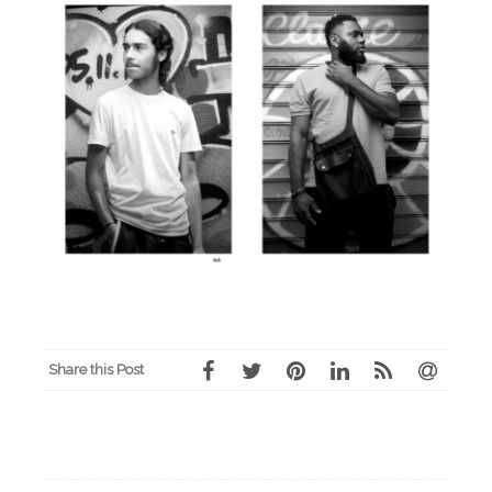
Share this Post