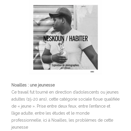
Noailles : une jeunesse
Ce travail fut tourné en direction d’adolescents ou jeunes
adultes (15-20 ans), cette catégorie sociale floue qualifiée
de « jeune ». Prise entre deux feux, entre l’enfance et
l’âge adulte, entre les études et le monde
professionnelle, ici à Noailles, les problèmes de cette
jeunesse