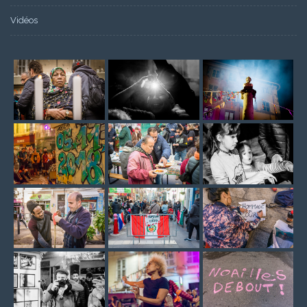
Vidéos