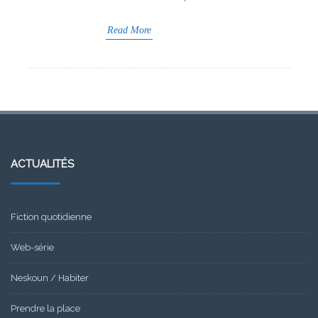
Read More
ACTUALITÉS
Fiction quotidienne
Web-série
Neskoun / Habiter
Prendre la place