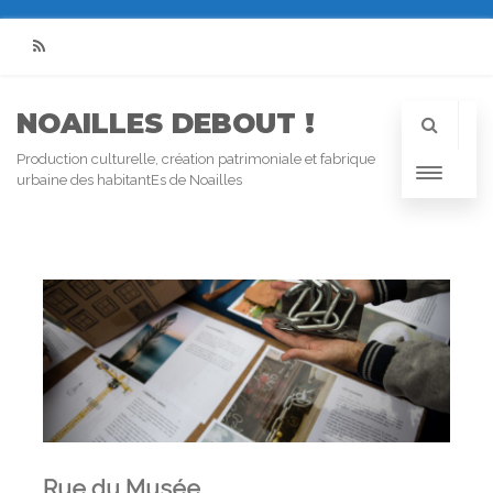
RSS
NOAILLES DEBOUT !
Production culturelle, création patrimoniale et fabrique
urbaine des habitantEs de Noailles
Rue du Musée