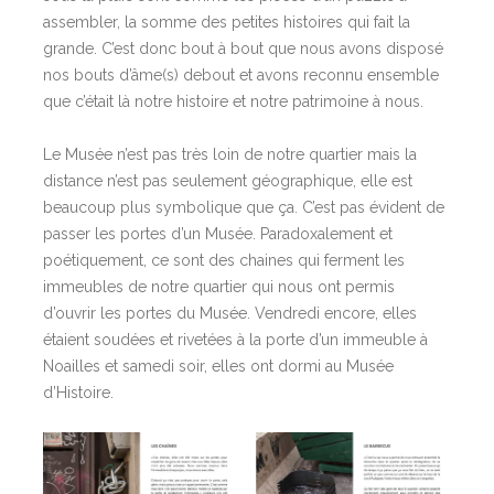
assembler, la somme des petites histoires qui fait la
grande. C’est donc bout à bout que nous avons disposé
nos bouts d’âme(s) debout et avons reconnu ensemble
que c’était là notre histoire et notre patrimoine à nous.
Le Musée n’est pas très loin de notre quartier mais la
distance n’est pas seulement géographique, elle est
beaucoup plus symbolique que ça. C’est pas évident de
passer les portes d’un Musée. Paradoxalement et
poétiquement, ce sont des chaines qui ferment les
immeubles de notre quartier qui nous ont permis
d’ouvrir les portes du Musée. Vendredi encore, elles
étaient soudées et rivetées à la porte d’un immeuble à
Noailles et samedi soir, elles ont dormi au Musée
d’Histoire.