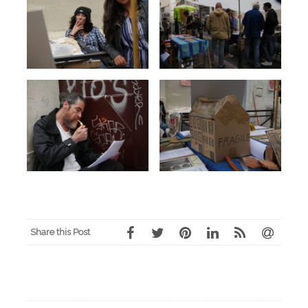
Share this Post