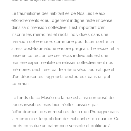
Le traumatisme des habitant.es de Noailles lié aux
effondrements et au logement indigne reste impensé
dans sa dimension collective. Il est important d’en
inscrire les mémoires et récits individuels dans une
narration cohérente et commune pour lutter contre un
stress post-traumatique encore prégnant. Le recueil et la
mise en collection de ces récits individuels est une
manière expérimentale de retisser collectivement nos
mémoires déchirées par le même vécu traumatique et
d’en déposer les fragments douloureux dans un pot
commun.
Le fonds de ce Musée de la rue est ainsi composé des
traces invisibles mais bien réelles laissées par
l’effondrement des immeubles de la rue d’Aubagne dans
la mémoire et le quotidien des habitant.es du quartier. Ce
fonds constitue un patrimoine sensible et politique à