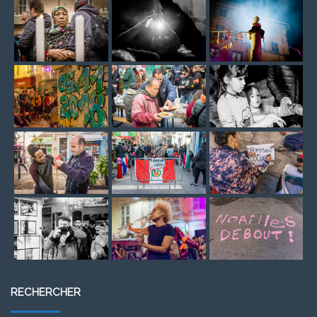
RECHERCHER